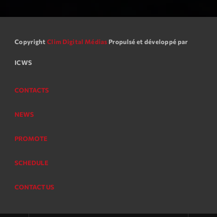
Copyright
Clim Digital Médias
Propulsé et développé par
ICWS
CONTACTS
NEWS
PROMOTE
SCHEDULE
CONTACT US