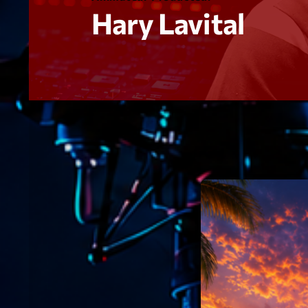
Hary Lavital