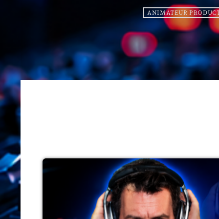
ANIMATEUR PRODUC