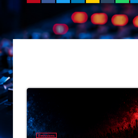
Emissions