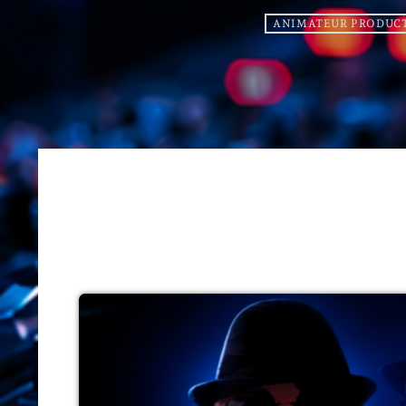
ANIMATEUR PRODUC