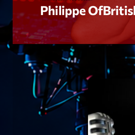
Philippe OfBriti