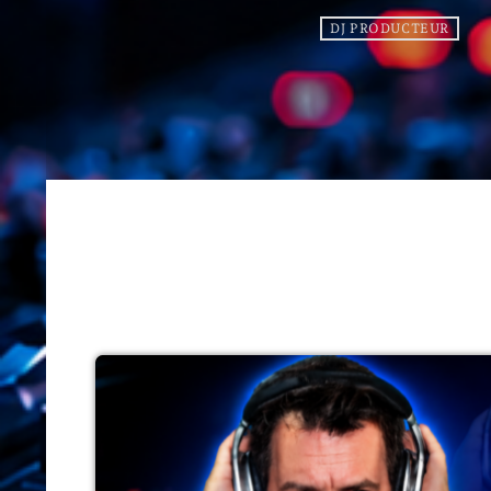
DJ PRODUCTEUR