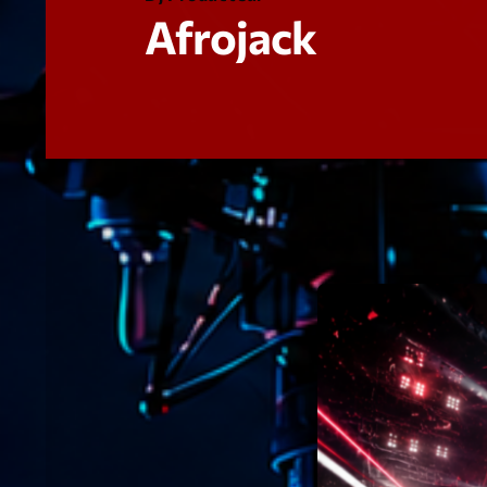
Afrojack