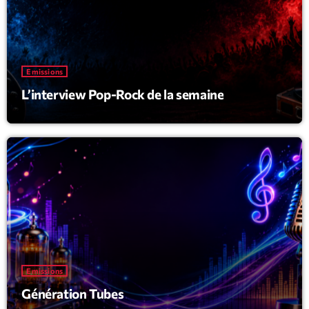
Emissions
L’interview Pop-Rock de la semaine
Emissions
Génération Tubes