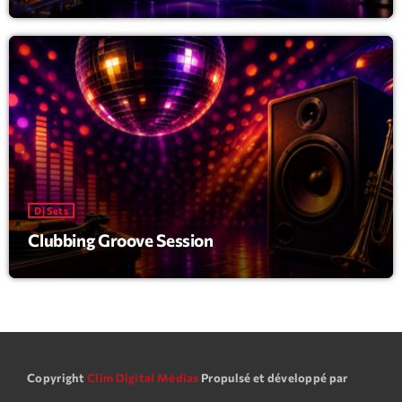
Dj Sets
Clubbing Groove Session
Copyright
Clim Digital Médias
Propulsé et développé par