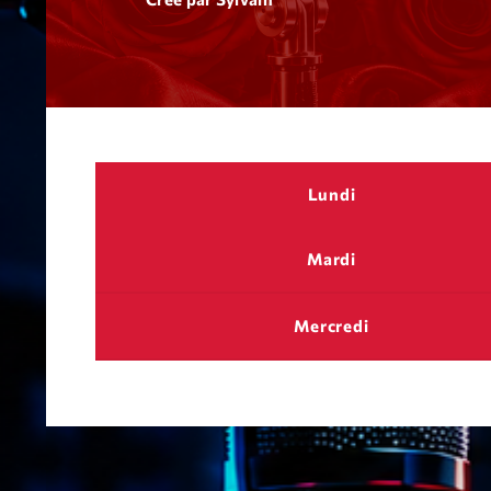
Lundi
Mardi
Mercredi