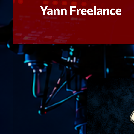
Yann Freelance