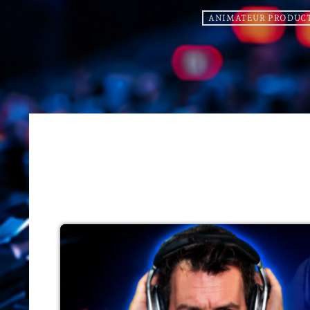
ANIMATEUR PRODUC