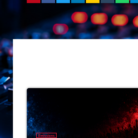
Emissions